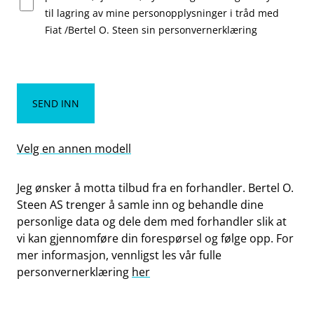
til lagring av mine personopplysninger i tråd med
Fiat /Bertel O. Steen sin personvernerklæring
SEND INN
Velg en annen modell
Jeg ønsker å motta tilbud fra en forhandler. Bertel O.
Steen AS trenger å samle inn og behandle dine
personlige data og dele dem med forhandler slik at
vi kan gjennomføre din forespørsel og følge opp. For
mer informasjon, vennligst les vår fulle
personvernerklæring
her