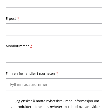
E-post
*
Mobilnummer
*
Finn en forhandler i nærheten
*
Jeg ønsker å motta nyhetsbrev med informasjon om
produkter, tjenester, nyheter og tilbud og samtykker