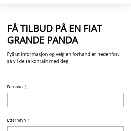
FÅ TILBUD PÅ EN FIAT
GRANDE PANDA
Fyll ut informasjon og velg en forhandler nedenfor,
så vil de ta kontakt med deg.
Fornavn
*
Etternavn
*